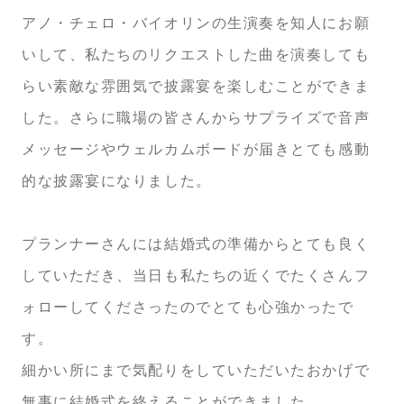
アノ・チェロ・バイオリンの生演奏を知人にお願
いして、私たちのリクエストした曲を演奏しても
らい素敵な雰囲気で披露宴を楽しむことができま
した。さらに職場の皆さんからサプライズで音声
メッセージやウェルカムボードが届きとても感動
的な披露宴になりました。
プランナーさんには結婚式の準備からとても良く
していただき、当日も私たちの近くでたくさんフ
ォローしてくださったのでとても心強かったで
す。
細かい所にまで気配りをしていただいたおかげで
無事に結婚式を終えることができました。