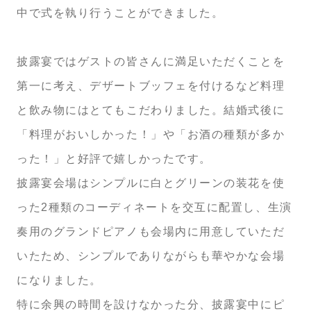
中で式を執り行うことができました。
披露宴ではゲストの皆さんに満足いただくことを
第一に考え、デザートブッフェを付けるなど料理
と飲み物にはとてもこだわりました。結婚式後に
「料理がおいしかった！」や「お酒の種類が多か
った！」と好評で嬉しかったです。
披露宴会場はシンプルに白とグリーンの装花を使
った2種類のコーディネートを交互に配置し、生演
奏用のグランドピアノも会場内に用意していただ
いたため、シンプルでありながらも華やかな会場
になりました。
特に余興の時間を設けなかった分、披露宴中にピ