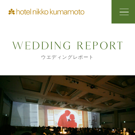
ウエディングレポート