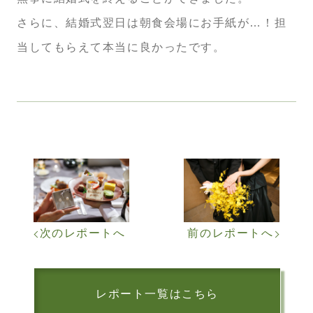
さらに、結婚式翌日は朝食会場にお手紙が…！担
当してもらえて本当に良かったです。
次のレポートへ
前のレポートへ
レポート一覧はこちら