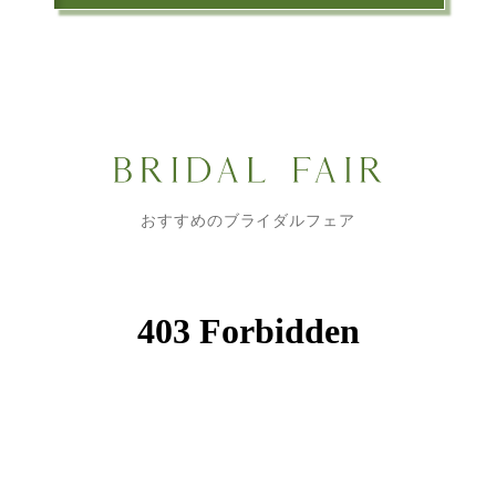
おすすめのブライダルフェア