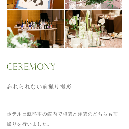
忘れられない前撮り撮影
ホテル日航熊本の館内で和装と洋装のどちらも前
撮りを行いました。