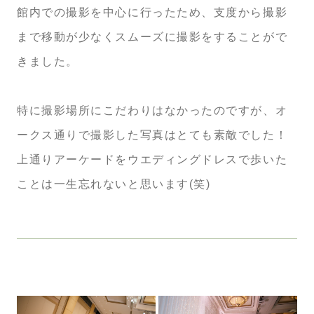
館内での撮影を中心に行ったため、支度から撮影
まで移動が少なくスムーズに撮影をすることがで
きました。
特に撮影場所にこだわりはなかったのですが、オ
ークス通りで撮影した写真はとても素敵でした！
上通りアーケードをウエディングドレスで歩いた
ことは一生忘れないと思います(笑)