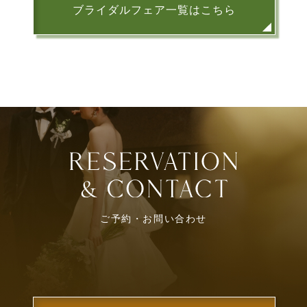
ブライダルフェア一覧はこちら
ご予約・お問い合わせ