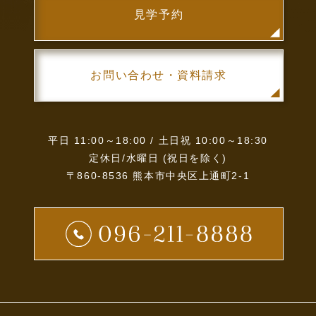
見学予約
お問い合わせ・資料請求
平日 11:00～18:00 / 土日祝 10:00～18:30
定休日/水曜日 (祝日を除く)
〒860-8536 熊本市中央区上通町2-1