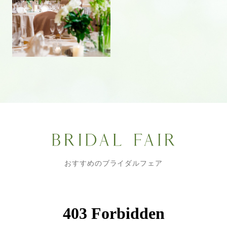
おすすめのブライダルフェア