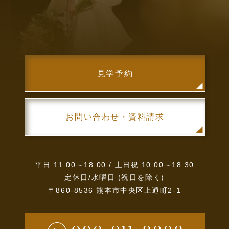
見学予約
お問い合わせ・資料請求
平日 11:00～18:00 / 土日祝 10:00～18:30
定休日/水曜日 (祝日を除く)
〒860-8536 熊本市中央区上通町2-1