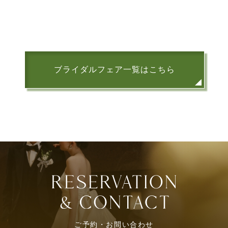
ブライダルフェア一覧はこちら
ご予約・お問い合わせ