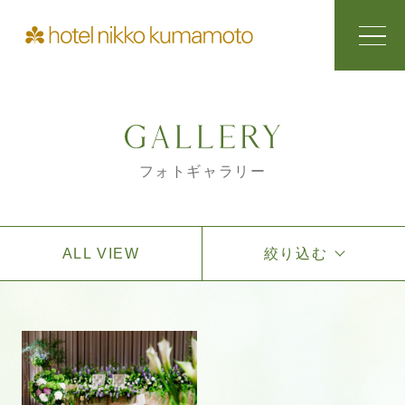
フォトギャラリー
ALL VIEW
絞り込む