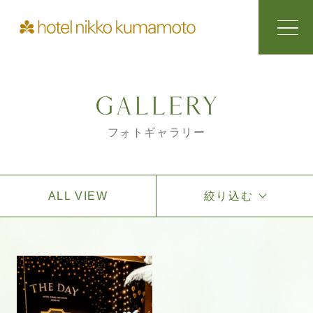
フォトギャラリー
ALL VIEW
絞り込む