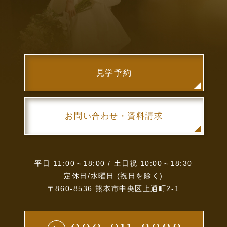
見学予約
お問い合わせ・資料請求
平日 11:00～18:00 / 土日祝 10:00～18:30
定休日/水曜日 (祝日を除く)
〒860-8536 熊本市中央区上通町2-1