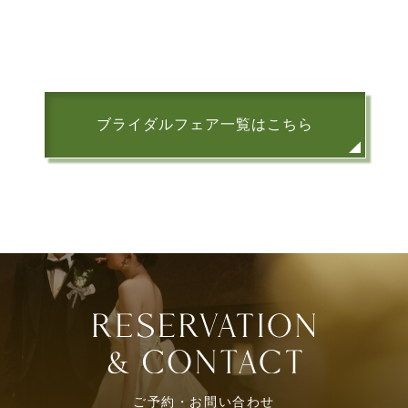
ブライダルフェア一覧はこちら
ご予約・お問い合わせ