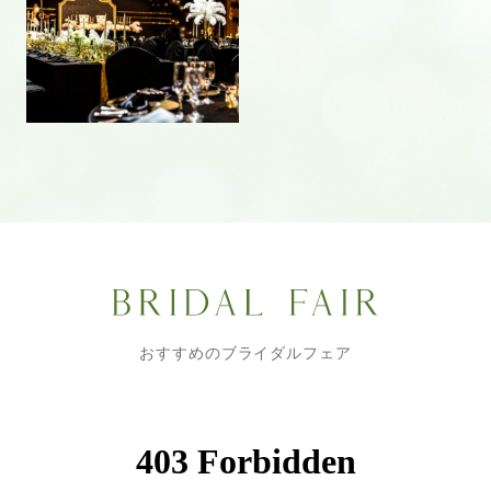
おすすめのブライダルフェア