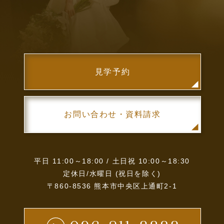
見学予約
お問い合わせ・資料請求
平日 11:00～18:00 / 土日祝 10:00～18:30
定休日/水曜日 (祝日を除く)
〒860-8536 熊本市中央区上通町2-1