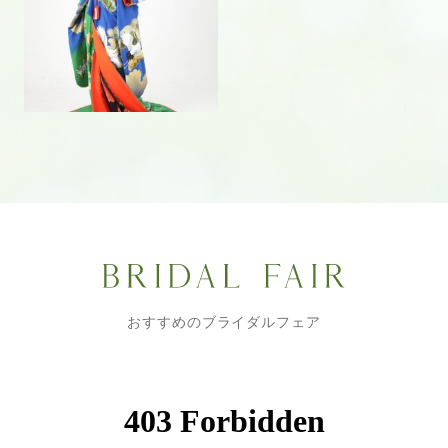
おすすめのブライダルフェア