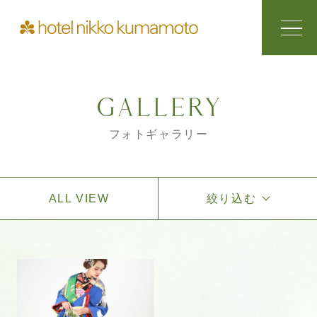
フォトギャラリー
ALL VIEW
絞り込む