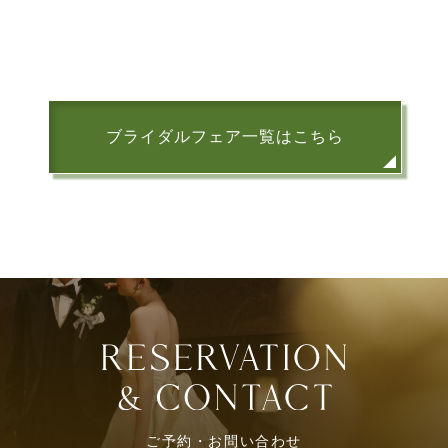
ブライダルフェア一覧はこちら
ご予約・お問い合わせ