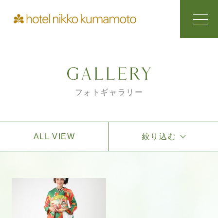
フォトギャラリー
ALL VIEW
絞り込む