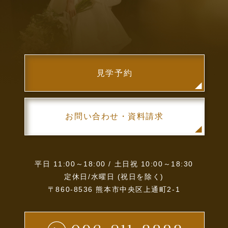
見学予約
お問い合わせ・資料請求
平日 11:00～18:00 / 土日祝 10:00～18:30
定休日/水曜日 (祝日を除く)
〒860-8536 熊本市中央区上通町2-1