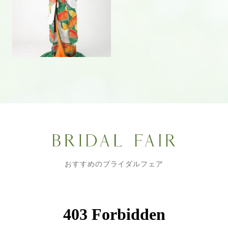
おすすめのブライダルフェア