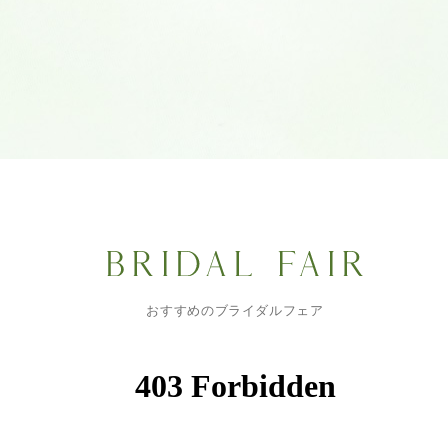
おすすめのブライダルフェア