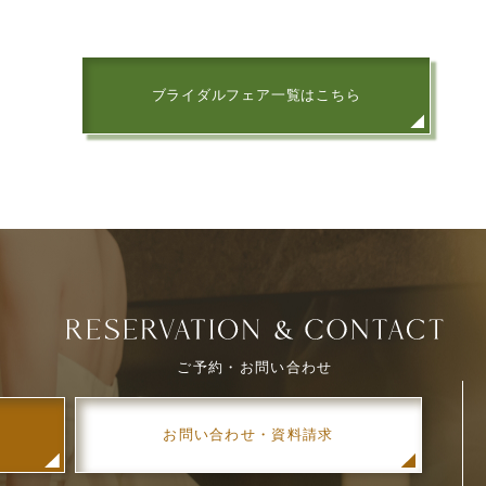
ブライダルフェア一覧はこちら
ご予約・お問い合わせ
お問い合わせ・資料請求