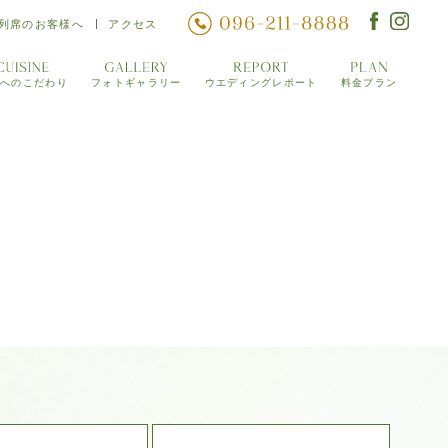
列席のお客様へ
アクセス
理へのこだわり
フォトギャラリー
ウエディングレポート
料金プラン