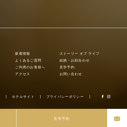
新着情報
ストーリー オブ ライフ
よくあるご質問
結納・お顔合わせ
ト
ご列席のお客様へ
見学予約
アクセス
お問い合わせ
ホテルサイト
プライバシーポリシー
見学予約