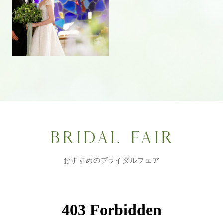
おすすめのブライダルフェア