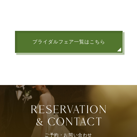
ブライダルフェア一覧はこちら
ご予約・お問い合わせ