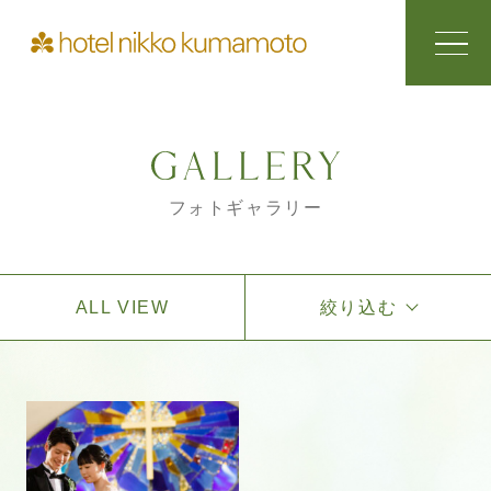
フォトギャラリー
ALL VIEW
絞り込む