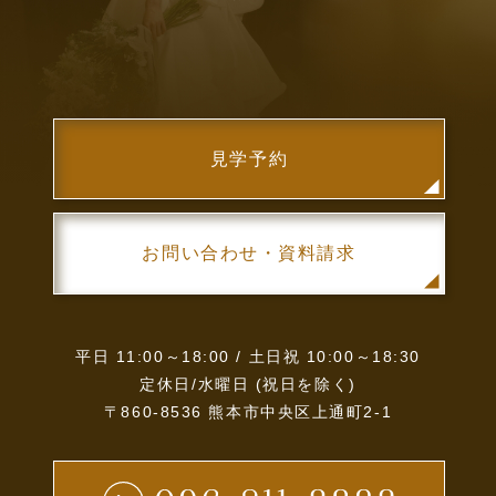
見学予約
お問い合わせ・資料請求
平日 11:00～18:00 / 土日祝 10:00～18:30
定休日/水曜日 (祝日を除く)
〒860-8536 熊本市中央区上通町2-1