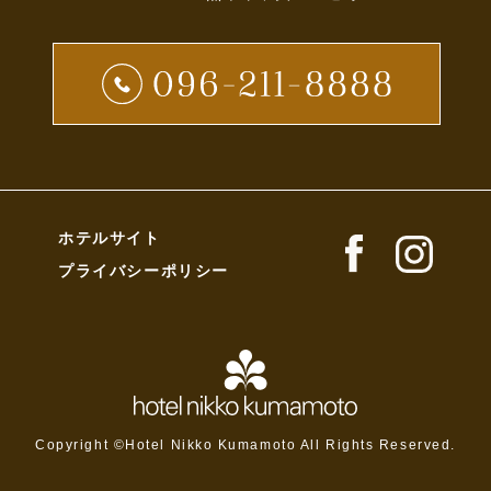
ホテルサイト
プライバシーポリシー
Copyright ©Hotel Nikko Kumamoto All Rights Reserved.