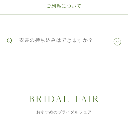
ご列席について
衣裳の持ち込みはできますか？
おすすめのブライダルフェア