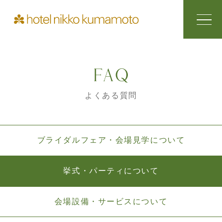
よくある質問
ブライダルフェア・会場見学について
挙式・パーティについて
会場設備・サービスについて