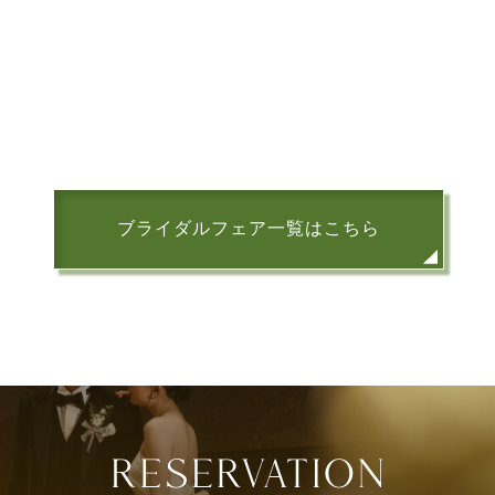
ブライダルフェア一覧はこちら