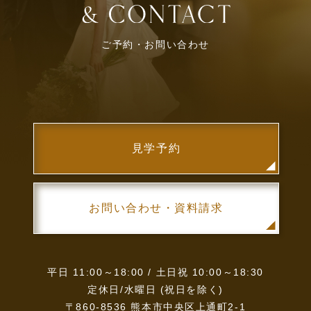
ご予約・お問い合わせ
見学予約
お問い合わせ・資料請求
平日 11:00～18:00 / 土日祝 10:00～18:30
定休日/水曜日 (祝日を除く)
〒860-8536 熊本市中央区上通町2-1